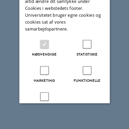
altid ændre dit samtykke under
Cookies i webstedets footer.
Universitetet bruger egne cookies og
cookies sat af vores
samarbejdspartnere.
NØDVENDIGE
STATISTISKE
MARKETING
FUNKTIONELLE
UKLASSIFICEREDE
Accepter alle