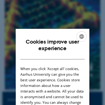
Cookies improve user
ENGLISH
experience
DANISH
When you click 'Accept all' cookies,
Aarhus University can give you the
best user experience. Cookies store
information about how a user
interacts with a website. All your data
is anonymised and cannot be used to
Artikler og opgaver
identify you. You can always change